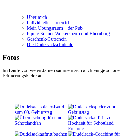
Über mich
Individueller Unterricht
Mein Übungsraum – der Pub
Piping School Weikersheim und Ebernburg
Geschenk-Gutschein
Die Dudelsackschule.de
Fotos
Im Laufe von vielen Jahren sammeln sich auch einige schöne
Erinnerungsbilder an….